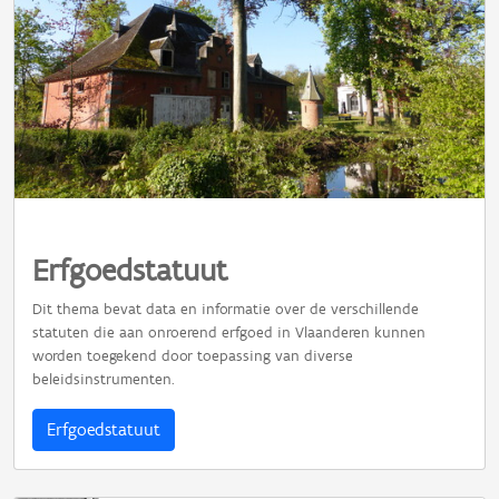
Erfgoedstatuut
Dit thema bevat data en informatie over de verschillende
statuten die aan onroerend erfgoed in Vlaanderen kunnen
worden toegekend door toepassing van diverse
beleidsinstrumenten.
Erfgoedstatuut