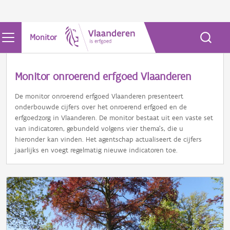
Monitor
Monitor onroerend erfgoed Vlaanderen
De monitor onroerend erfgoed Vlaanderen presenteert
onderbouwde cijfers over het onroerend erfgoed en de
erfgoedzorg in Vlaanderen. De monitor bestaat uit een vaste set
van indicatoren, gebundeld volgens vier thema’s, die u
hieronder kan vinden. Het agentschap actualiseert de cijfers
jaarlijks en voegt regelmatig nieuwe indicatoren toe.