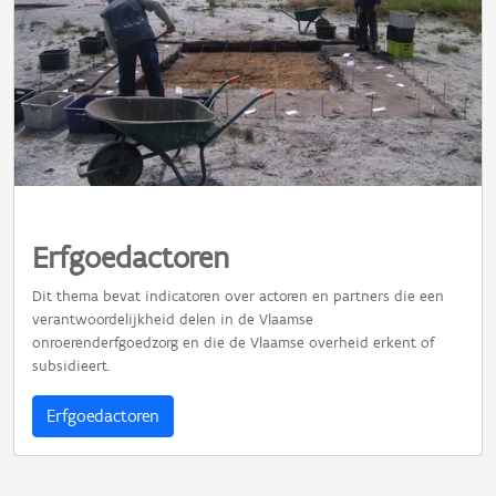
Erfgoedactoren
Dit thema bevat indicatoren over actoren en partners die een
verantwoordelijkheid delen in de Vlaamse
onroerenderfgoedzorg en die de Vlaamse overheid erkent of
subsidieert.
Erfgoedactoren