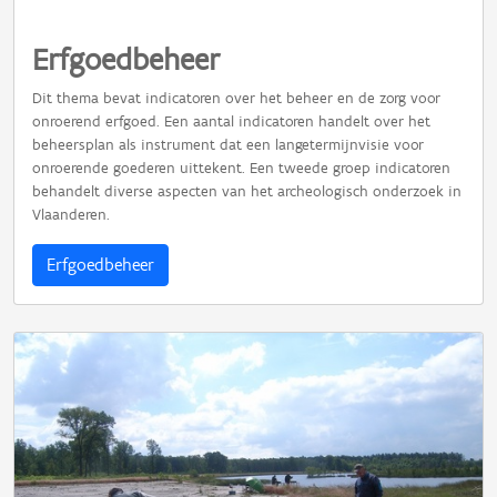
Erfgoedbeheer
Dit thema bevat indicatoren over het beheer en de zorg voor
onroerend erfgoed. Een aantal indicatoren handelt over het
beheersplan als instrument dat een langetermijnvisie voor
onroerende goederen uittekent. Een tweede groep indicatoren
behandelt diverse aspecten van het archeologisch onderzoek in
Vlaanderen.
Erfgoedbeheer