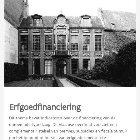
Erfgoedfinanciering
Dit thema bevat indicatoren over de financiering van de
onroerenderfgoedzorg. De Vlaamse overheid voorziet een
complementair stelsel van premies, subsidies en fiscale stimuli
om het behoud of herstel van erfgoedelementen te